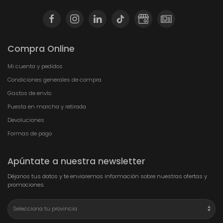
Compra Online
Mi cuenta y pedidos
Condiciones generales de compra
Gastos de envío
Puesta en marcha y retirada
Devoluciones
Formas de pago
Apúntate a nuestra newsletter
Déjanos tus datos y te enviaremos información sobre nuestras ofertas y
promociones.