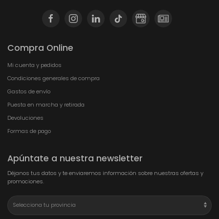
Compra Online
Mi cuenta y pedidos
Condiciones generales de compra
Gastos de envío
Puesta en marcha y retirada
Devoluciones
Formas de pago
Apúntate a nuestra newsletter
Déjanos tus datos y te enviaremos información sobre nuestras ofertas y
promociones.