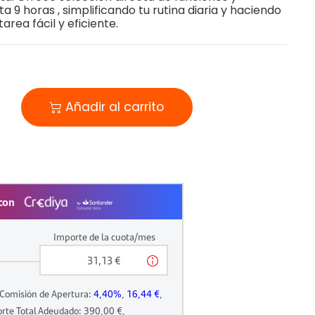
 9 horas , simplificando tu rutina diaria y haciendo
tarea fácil y eficiente.
Añadir al carrito