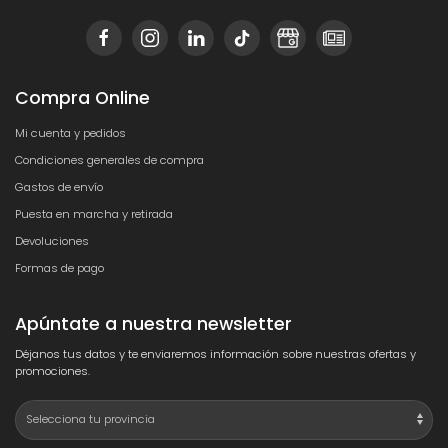
Compra Online
Mi cuenta y pedidos
Condiciones generales de compra
Gastos de envío
Puesta en marcha y retirada
Devoluciones
Formas de pago
Apúntate a nuestra newsletter
Déjanos tus datos y te enviaremos información sobre nuestras ofertas y
promociones.