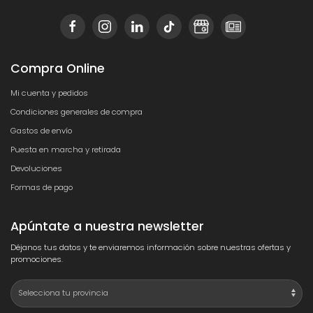
Compra Online
Mi cuenta y pedidos
Condiciones generales de compra
Gastos de envío
Puesta en marcha y retirada
Devoluciones
Formas de pago
Apúntate a nuestra newsletter
Déjanos tus datos y te enviaremos información sobre nuestras ofertas y
promociones.