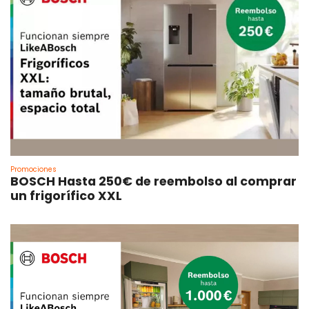
Promociones
BOSCH Hasta 250€ de reembolso al comprar
un frigorífico XXL