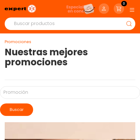
0
Promociones
Nuestras mejores
promociones
Buscar