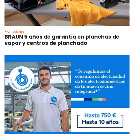
Promociones
BRAUN 5 años de garantía en planchas de
vapor y centros de planchado