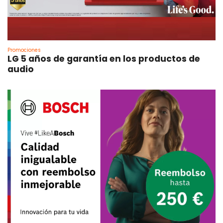
Promociones
LG 5 años de garantía en los productos de
audio