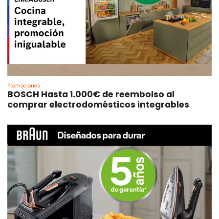
Promociones
BOSCH Hasta 1.000€ de reembolso al
comprar electrodomésticos integrables