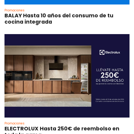
Promociones
BALAY Hasta 10 años del consumo de tu
cocina integrada
Promociones
ELECTROLUX Hasta 250€ de reembolso en