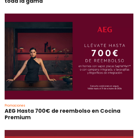
toda la gama
Promociones
AEG Hasta 700€ de reembolso en Cocina
Premium