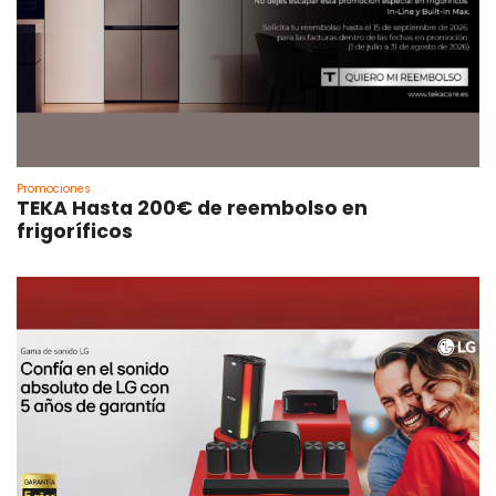
Promociones
TEKA Hasta 200€ de reembolso en
frigoríficos