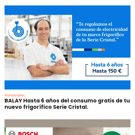
Promociones
BALAY Hasta 6 años del consumo gratis de tu
nuevo frigorífico Serie Cristal.