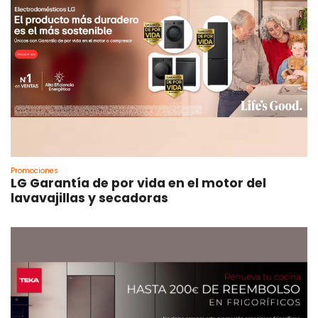
Promociones
LG Garantía de por vida en el motor del
lavavajillas y secadoras