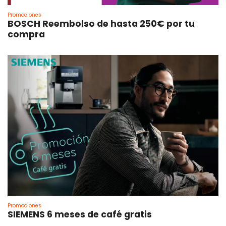
Promociones
BOSCH Reembolso de hasta 250€ por tu
compra
Promociones
SIEMENS 6 meses de café gratis