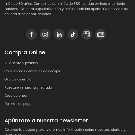
más de 30 años. Contamos con más de 350 tiendas en todo el territorio
nacional. Nuestra especialización y profesionalidad aportan un servicio de
calidad a los consumidores.
Compra Online
Mi cuenta y pedidos
Condiciones generales de compra
Gastos de envío
Puesta en marcha y retirada
Devoluciones
Formas de pago
Apúntate a nuestra newsletter
Déjanos tus datos y te enviaremos información sobre nuestras ofertas y
promociones.