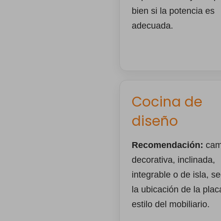
bien si la potencia es
adecuada.
Cocina de
diseño
Recomendación:
cam
decorativa, inclinada,
integrable o de isla, s
la ubicación de la plac
estilo del mobiliario.