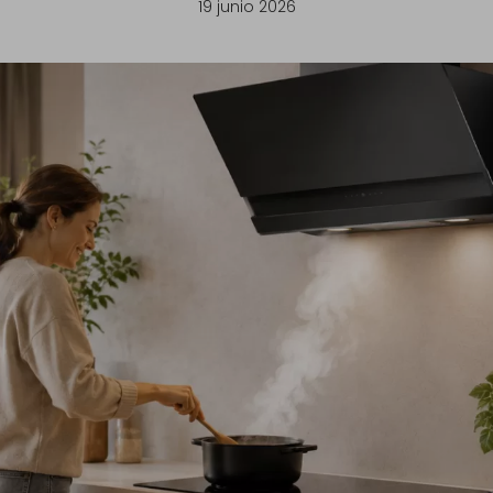
19 junio 2026