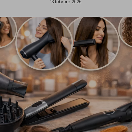
13 febrero 2026