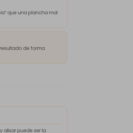
ncia” que una plancha mal
 resultado de forma
y alisar puede ser la