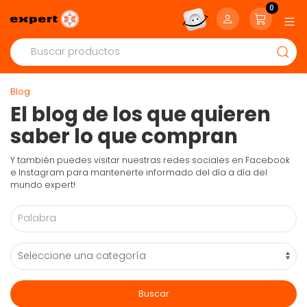
0
Blog
El blog de los que quieren
saber lo que compran
Y también puedes visitar nuestras redes sociales en Facebook
e Instagram para mantenerte informado del día a día del
mundo expert!
Buscar