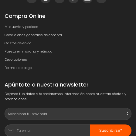
Compra Online
Mi cuenta y pedidos
Condiciones generales de compra
Gastos de envío
Puesta en marcha y retirada
Devoluciones
Formas de pago
Apúntate a nuestra newsletter
Déjanos tus datos y te enviaremos información sobre nuestras ofertas y
promociones.
Suscribirse*