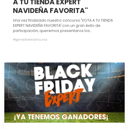
A TU TIENDA EXPERT
NAVIDEÑA FAVORITA"
Una vez finalizado nuestro concurso "VOTA A TU TIENDA
EXPERT NAVIDEÑA FAVORITA" con un gran éxito de
participación, queremos presentaros los
establecimientos Expert ganadores de esta edición.
#ganadoresconcurso