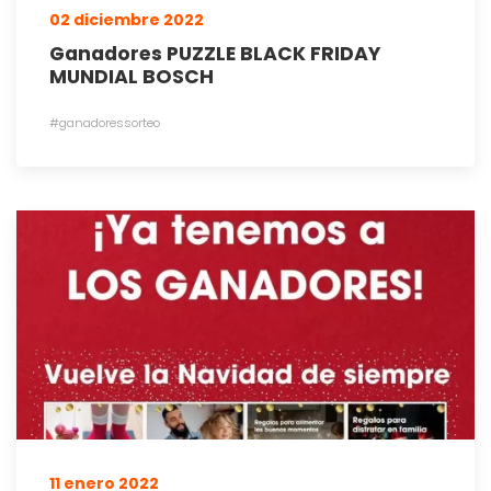
02 diciembre 2022
Ganadores PUZZLE BLACK FRIDAY
MUNDIAL BOSCH
#ganadoressorteo
11 enero 2022