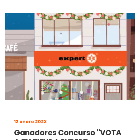
12 enero 2023
Ganadores Concurso "VOTA