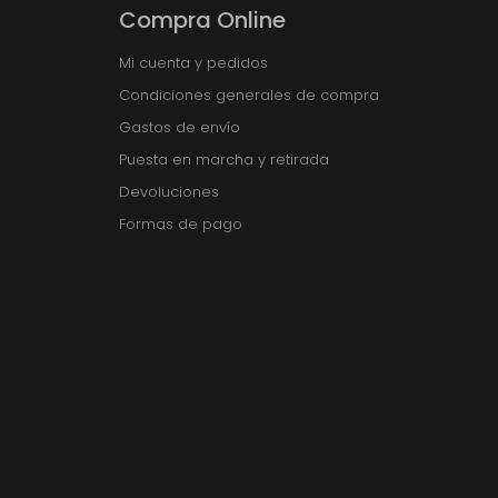
Compra Online
Mi cuenta y pedidos
Condiciones generales de compra
Gastos de envío
Puesta en marcha y retirada
Devoluciones
Formas de pago