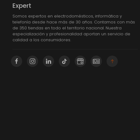
Expert
Somos expertos en electrodomésticos, informática y
telefonía desde hace más de 30 años. Contamos con más
de 350 tiendas en todo el territorio nacional. Nuestra
especialización y profesionalidad aportan un servicio de
calidad a los consumidores.