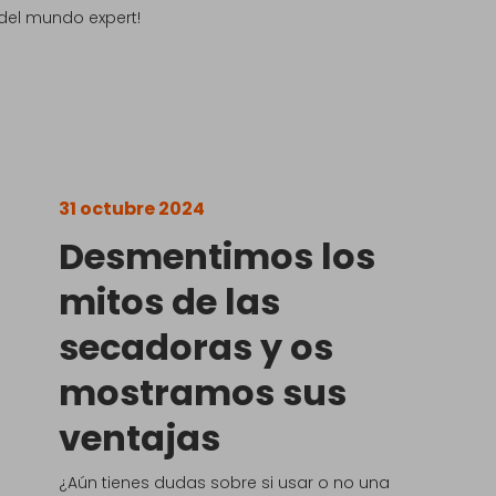
del mundo expert!
31 octubre 2024
Desmentimos los
mitos de las
secadoras y os
mostramos sus
ventajas
¿Aún tienes dudas sobre si usar o no una