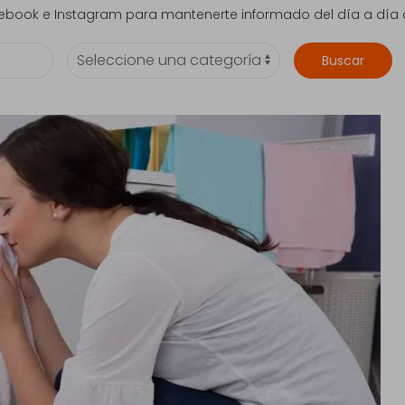
acebook e Instagram para mantenerte informado del día a día 
Buscar