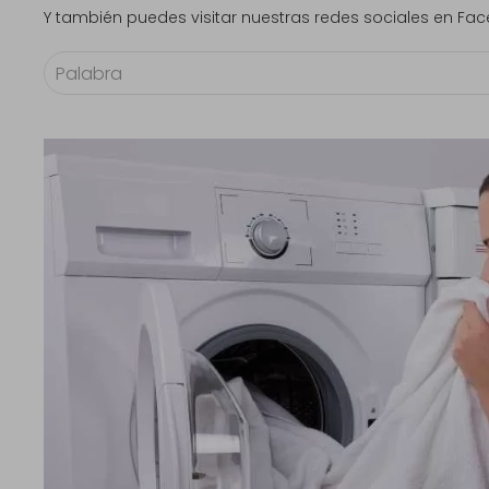
Y también puedes visitar nuestras redes sociales en F