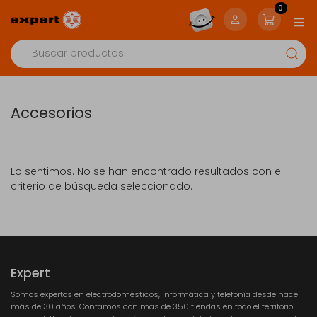
0
Accesorios
Lo sentimos. No se han encontrado resultados con el
criterio de búsqueda seleccionado.
Expert
Somos expertos en electrodomésticos, informática y telefonía desde hace
más de 30 años. Contamos con más de 350 tiendas en todo el territorio