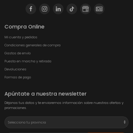
Compra Online
Mi cuenta y pedidos
Condiciones generales de compra
Gastos de envío
Puesta en marcha y retirada
Devoluciones
Formas de pago
Apúntate a nuestra newsletter
Déjanos tus datos y te enviaremos información sobre nuestras ofertas y
promociones.