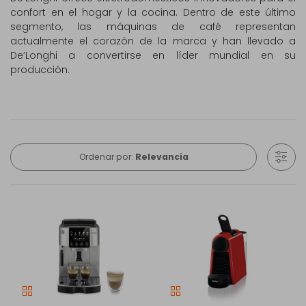
confort en el hogar y la cocina. Dentro de este último
segmento, las máquinas de café representan
actualmente el corazón de la marca y han llevado a
De’Longhi a convertirse en líder mundial en su
producción.
Ordenar por:
Relevancia