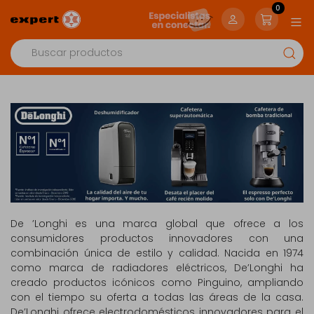
0
De ’Longhi es una marca global que ofrece a los
consumidores productos innovadores con una
combinación única de estilo y calidad. Nacida en 1974
como marca de radiadores eléctricos, De’Longhi ha
creado productos icónicos como Pinguino, ampliando
con el tiempo su oferta a todas las áreas de la casa.
De’Longhi ofrece electrodomésticos innovadores para el