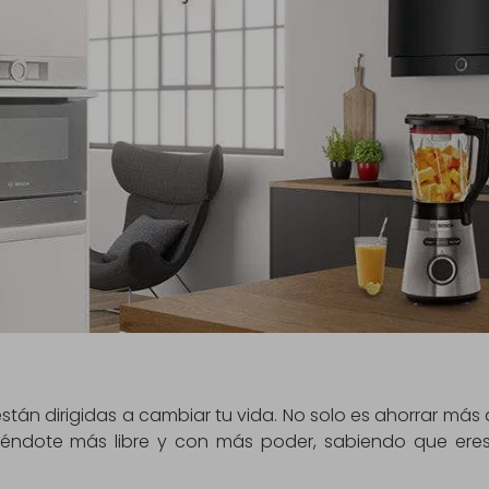
stán dirigidas a cambiar tu vida. No solo es ahorrar más a
éndote más libre y con más poder, sabiendo que ere