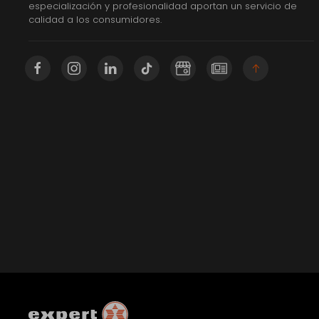
especialización y profesionalidad aportan un servicio de
calidad a los consumidores.