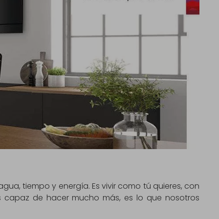
gua, tiempo y energía. Es vivir como tú quieres, con
s capaz de hacer mucho más, es lo que nosotros