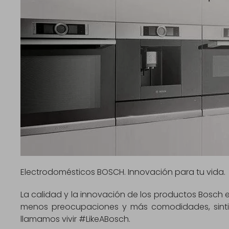
Electrodomésticos BOSCH. Innovación para tu vida.
La calidad y la innovación de los productos Bosch e
menos preocupaciones y más comodidades, sinti
llamamos vivir #LikeABosch.