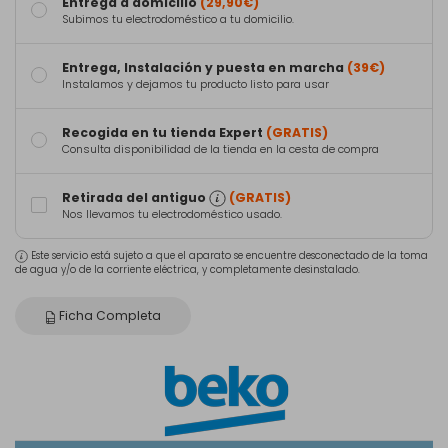
Entrega a domicilio
(29,90€)
Subimos tu electrodoméstico a tu domicilio.
Entrega, Instalación y puesta en marcha
(39€)
Instalamos y dejamos tu producto listo para usar
Recogida en tu tienda Expert
(GRATIS)
Consulta disponibilidad de la tienda en la cesta de compra
Retirada del antiguo
(GRATIS)
Nos llevamos tu electrodoméstico usado.
Este servicio está sujeto a que el aparato se encuentre desconectado de la toma
de agua y/o de la corriente eléctrica, y completamente desinstalado.
Ficha Completa