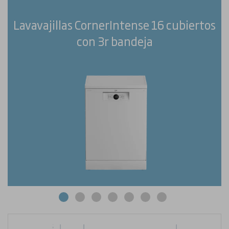
Lavavajillas CornerIntense 16 cubiertos
con 3r bandeja