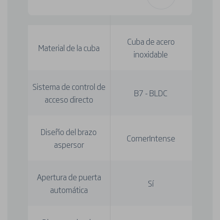
Cuba de acero
Material de la cuba
inoxidable
Sistema de control de
B7 - BLDC
acceso directo
Diseño del brazo
CornerIntense
aspersor
Apertura de puerta
Sí
automática