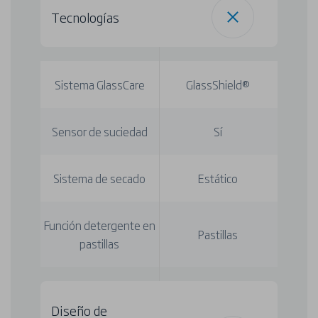
Tecnologías
Sistema GlassCare
GlassShield®
Sensor de suciedad
Sí
Sistema de secado
Estático
Función detergente en
Pastillas
pastillas
Diseño de