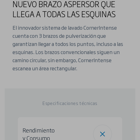
NUEVO BRAZO ASPERSOR QUE
LLEGA A TODAS LAS ESQUINAS
El innovador sistema de lavado CornerIntense
cuenta con 3 brazos de pulverización que
garantizan llegar a todos los puntos, incluso a las
esquinas. Los brazos convencionales siguen un
camino circular, sin embargo, CornerIntense
escanea un área rectangular.
Especificaciones técnicas
Rendimiento
y Consumo