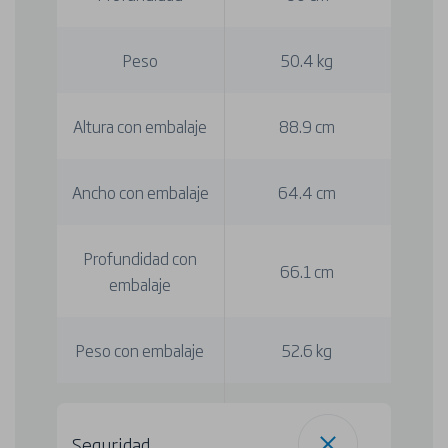
Peso
50.4 kg
Altura con embalaje
88.9 cm
Ancho con embalaje
64.4 cm
Profundidad con
66.1 cm
embalaje
Peso con embalaje
52.6 kg
Seguridad