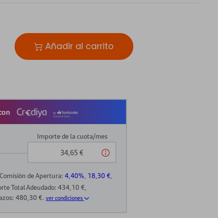
Añadir al carrito