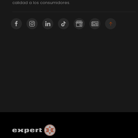
calidad a los consumidores.