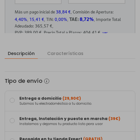
Descripción
Características
Tipo de envío
Entrega a domicilio
(29,90€)
Subimos tu electrodoméstico a tu domicilio.
Entrega, Instalación y puesta en marcha
(39€)
Instalamos y dejamos tu producto listo para usar
Recogida en tu tienda Expert
(GRATIS)