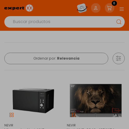
0
Ordenar por:
Relevancia
NEVIR
NEVIR