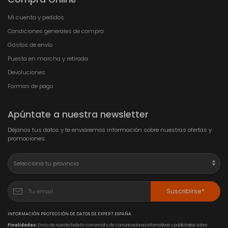
Mi cuenta y pedidos
Condiciones generales de compra
Gastos de envío
Puesta en marcha y retirada
Devoluciones
Formas de pago
Apúntate a nuestra newsletter
Déjanos tus datos y te enviaremos información sobre nuestras ofertas y
promociones.
Suscribirse*
INFORMACIÓN PROTECCIÓN DE DATOS DE EXPERT ESPAÑA
Finalidades:
Envío de nuestro boletín comercial y de comunicaciones informativas y publicitarias sobre