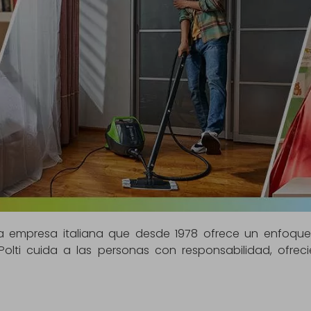
 una empresa italiana que desde 1978 ofrece un enfoqu
Polti cuida a las personas con responsabilidad, ofre