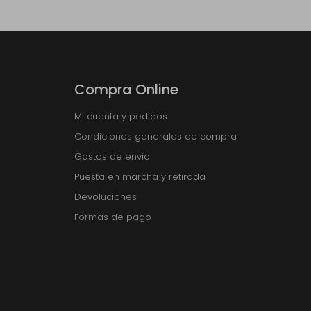
Compra Online
Mi cuenta y pedidos
Condiciones generales de compra
Gastos de envío
Puesta en marcha y retirada
Devoluciones
Formas de pago