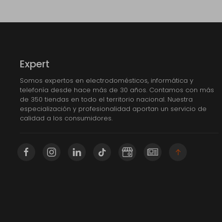
Expert
Somos expertos en electrodomésticos, informática y
telefonía desde hace más de 30 años. Contamos con más
de 350 tiendas en todo el territorio nacional. Nuestra
especialización y profesionalidad aportan un servicio de
calidad a los consumidores.