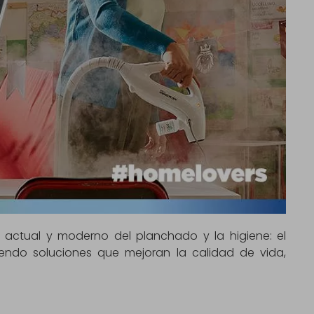
e actual y moderno del planchado y la higiene: el
ciendo soluciones que mejoran la calidad de vida,