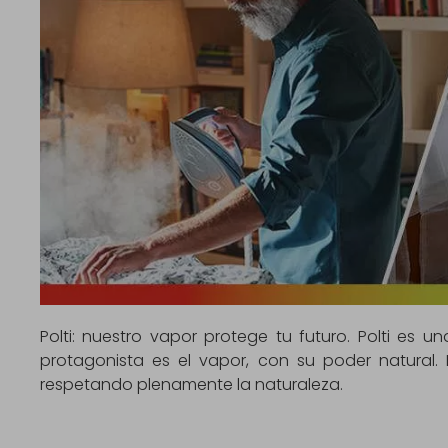
Polti: nuestro vapor protege tu futuro. Polti es
protagonista es el vapor, con su poder natural. 
respetando plenamente la naturaleza.