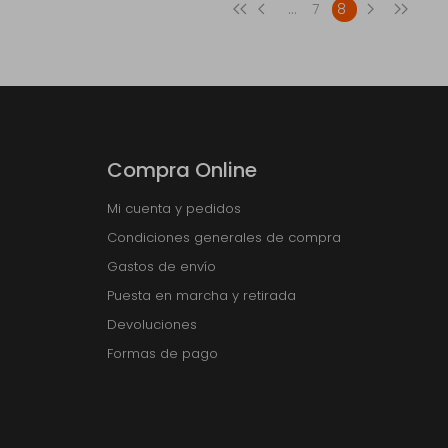
...
7
8
Compra Online
Mi cuenta y pedidos
Condiciones generales de compra
Gastos de envío
Puesta en marcha y retirada
Devoluciones
Formas de pago