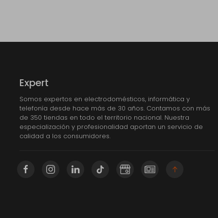
Expert
Somos expertos en electrodomésticos, informática y
telefonía desde hace más de 30 años. Contamos con más
de 350 tiendas en todo el territorio nacional. Nuestra
especialización y profesionalidad aportan un servicio de
calidad a los consumidores.