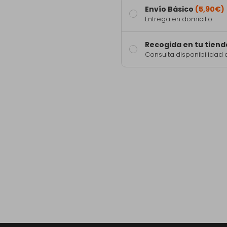
Envío Básico
(5,90€)
Entrega en domicilio
Recogida en tu tiend
Consulta disponibilidad 