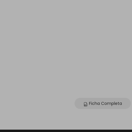
Ficha Completa