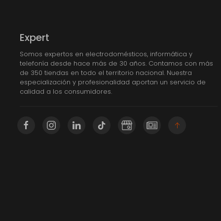
Expert
Somos expertos en electrodomésticos, informática y
telefonía desde hace más de 30 años. Contamos con más
de 350 tiendas en todo el territorio nacional. Nuestra
especialización y profesionalidad aportan un servicio de
calidad a los consumidores.