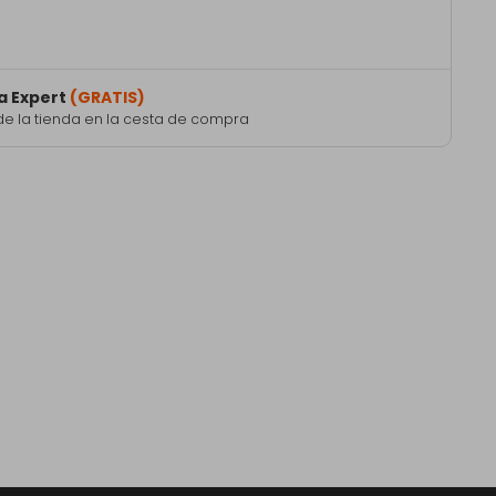
a Expert
(GRATIS)
de la tienda en la cesta de compra