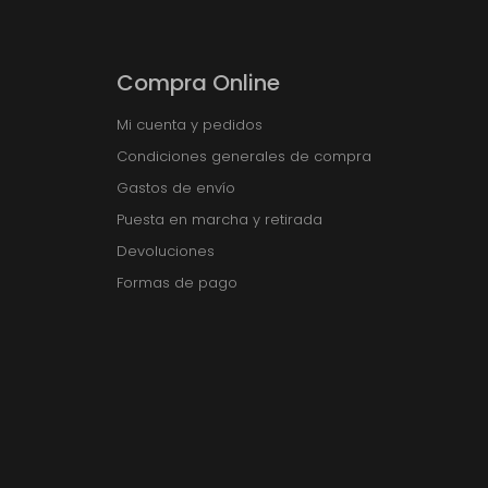
Compra Online
Mi cuenta y pedidos
Condiciones generales de compra
Gastos de envío
Puesta en marcha y retirada
Devoluciones
Formas de pago