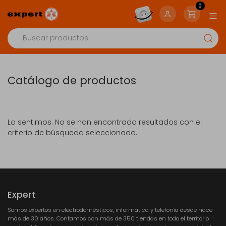
0
Catálogo de productos
Lo sentimos. No se han encontrado resultados con el
criterio de búsqueda seleccionado.
Expert
Somos expertos en electrodomésticos, informática y telefonía desde hace
más de 30 años. Contamos con más de 350 tiendas en todo el territorio