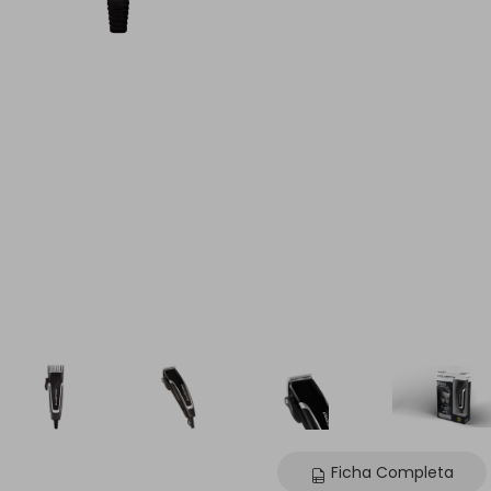
Ficha Completa