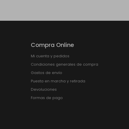
Compra Online
Mi cuenta y pedidos
Condiciones generales de compra
Gastos de envío
Puesta en marcha y retirada
Devoluciones
Formas de pago