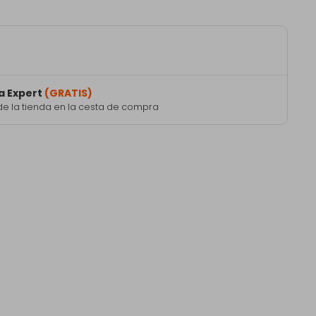
a Expert
(GRATIS)
de la tienda en la cesta de compra