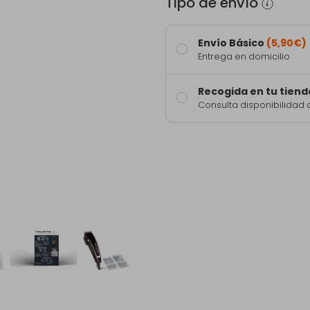
Tipo de envío
Envío Básico
(5,90€)
Entrega en domicilio
Recogida en tu tiend
Consulta disponibilidad 