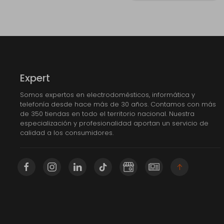
Expert
Somos expertos en electrodomésticos, informática y
telefonía desde hace más de 30 años. Contamos con más
de 350 tiendas en todo el territorio nacional. Nuestra
especialización y profesionalidad aportan un servicio de
calidad a los consumidores.