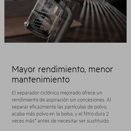
Mayor rendimiento, menor
mantenimiento
El separador ciclónico mejorado ofrece un
rendimiento de aspiración sin concesiones. Al
separar eficazmente las partículas de polvo,
acaba más polvo en la bolsa, y el filtro dura 2
veces más* antes de necesitar ser sustituido.