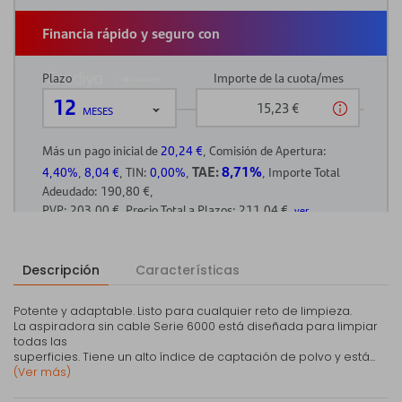
Descripción
Características
Potente y adaptable. Listo para cualquier reto de limpieza.
La aspiradora sin cable Serie 6000 está diseñada para limpiar
todas las
superficies. Tiene un alto índice de captación de polvo y está...
(Ver más)