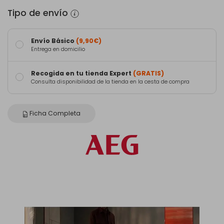
Tipo de envío
Envío Básico
(9,90€)
Entrega en domicilio
Recogida en tu tienda Expert
(GRATIS)
Consulta disponibilidad de la tienda en la cesta de compra
Ficha Completa