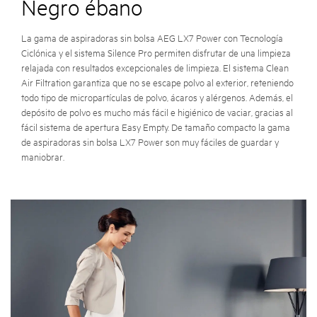
Negro ébano
La gama de aspiradoras sin bolsa AEG LX7 Power con Tecnología
Ciclónica y el sistema Silence Pro permiten disfrutar de una limpieza
relajada con resultados excepcionales de limpieza. El sistema Clean
Air Filtration garantiza que no se escape polvo al exterior, reteniendo
todo tipo de micropartículas de polvo, ácaros y alérgenos. Además, el
depósito de polvo es mucho más fácil e higiénico de vaciar, gracias al
fácil sistema de apertura Easy Empty. De tamaño compacto la gama
de aspiradoras sin bolsa LX7 Power son muy fáciles de guardar y
maniobrar.