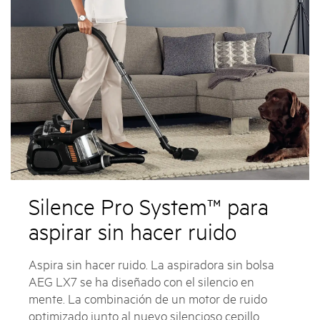
Silence Pro System™ para
aspirar sin hacer ruido
Aspira sin hacer ruido. La aspiradora sin bolsa
AEG LX7 se ha diseñado con el silencio en
mente. La combinación de un motor de ruido
optimizado junto al nuevo silencioso cepillo