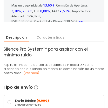
Descripción
Características
Silence Pro System™ para aspirar con el
mínimo ruido
Aspire sin hacer ruido. Las aspiradoras sin bolsa LX7 se han
diseñado con el silencio en mente. La combinación de un motor
optimizado...
(Ver más)
Tipo de envío
Envío Básico
(9,90€)
Entrega en domicilio