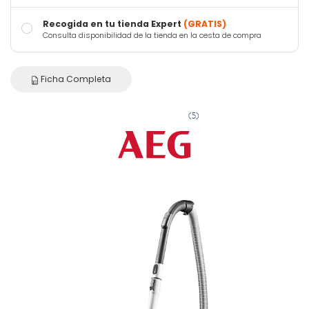
Recogida en tu tienda Expert
(GRATIS)
Consulta disponibilidad de la tienda en la cesta de compra
Ficha Completa
(5)