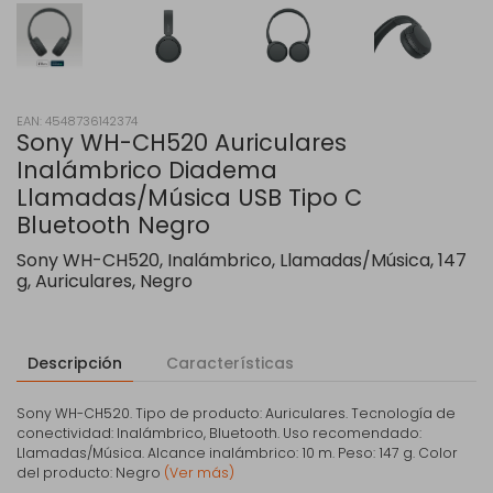
EAN: 4548736142374
Sony WH-CH520 Auriculares
Inalámbrico Diadema
Llamadas/Música USB Tipo C
Bluetooth Negro
Sony WH-CH520, Inalámbrico, Llamadas/Música, 147
g, Auriculares, Negro
Descripción
Características
Sony WH-CH520. Tipo de producto: Auriculares. Tecnología de
conectividad: Inalámbrico, Bluetooth. Uso recomendado:
Llamadas/Música. Alcance inalámbrico: 10 m. Peso: 147 g. Color
del producto: Negro
(Ver más)