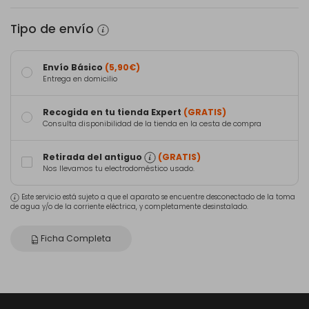
Tipo de envío
Envío Básico
(5,90€)
Entrega en domicilio
Recogida en tu tienda Expert
(GRATIS)
Consulta disponibilidad de la tienda en la cesta de compra
Retirada del antiguo
(GRATIS)
Nos llevamos tu electrodoméstico usado.
Este servicio está sujeto a que el aparato se encuentre desconectado de la toma
de agua y/o de la corriente eléctrica, y completamente desinstalado.
Ficha Completa