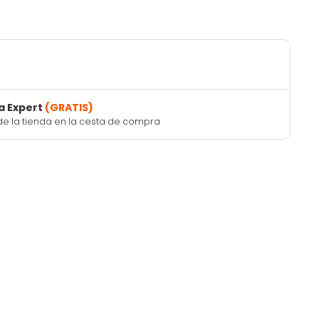
a Expert
(GRATIS)
de la tienda en la cesta de compra