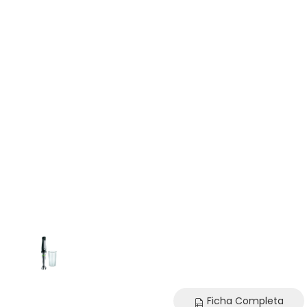
Ficha Completa