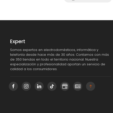
Expert
Somos expertos en electrodomésticos, informática y
telefonía desde hace más de 30 años. Contamos con más
de 350 tiendas en todo el territorio nacional. Nuestra
especialización y profesionalidad aportan un servicio de
calidad a los consumidores.