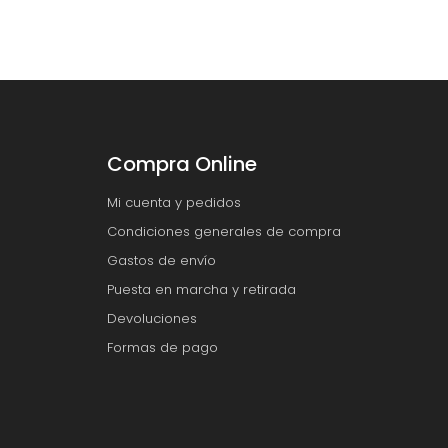
Compra Online
Mi cuenta y pedidos
Condiciones generales de compra
Gastos de envío
Puesta en marcha y retirada
Devoluciones
Formas de pago