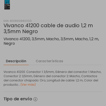
EAN: 4008928412000
Vivanco 41200 cable de audio 1,2 m
3,5mm Negro
Vivanco 41200, 3,5mm, Macho, 3,5mm, Macho, 1,2 m,
Negro
Descripción
Características
Vivanco 41200. Conector 1: 3,5mm, Género del conector 1: Macho,
Conector 2: 3,5mm, Género del conector 2: Macho, Contactos
del conector chapado: Oro, Longitud de cable: 1,2 m, Color del
producto:...
(Ver más)
Tipo de envío