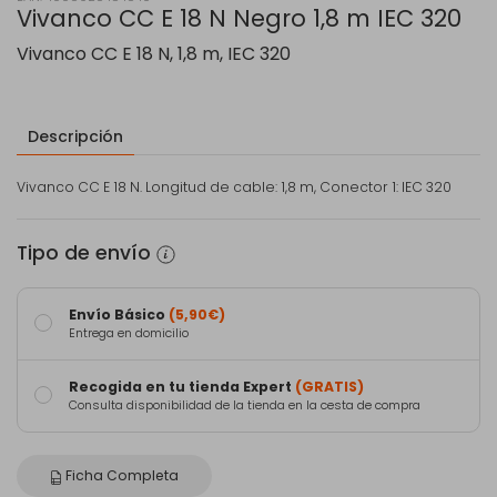
Vivanco CC E 18 N Negro 1,8 m IEC 320
Vivanco CC E 18 N, 1,8 m, IEC 320
Descripción
Vivanco CC E 18 N. Longitud de cable: 1,8 m, Conector 1: IEC 320
Tipo de envío
Envío Básico
(5,90€)
Entrega en domicilio
Recogida en tu tienda Expert
(GRATIS)
Consulta disponibilidad de la tienda en la cesta de compra
Ficha Completa