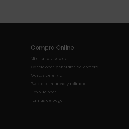
Compra Online
Mi cuenta y pedidos
Condiciones generales de compra
Gastos de envío
Puesta en marcha y retirada
Devoluciones
Formas de pago