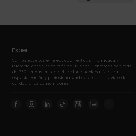
Expert
Somos expertos en electrodomésticos, informática y
telefonía desde hace más de 30 años. Contamos con más
de 350 tiendas en todo el territorio nacional. Nuestra
especialización y profesionalidad aportan un servicio de
calidad a los consumidores.