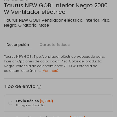
EAN: 8414234469168
Taurus NEW GOBI Interior Negro 2000
W Ventilador eléctrico
Taurus NEW GOBI, Ventilador eléctrico, Interior, Piso,
Negro, Giratorio, Mate
Descripción
Características
Taurus NEW GOBI. Tipo: Ventilador eléctrico. Adecuado para:
Interior, Opciones de colocación: Piso, Color del producto:
Negro. Potencia de calentamiento: 2000 W, Potencia de
calentamiento (min):...
(Ver más)
Tipo de envío
Envío Básico
(5,90€)
Entrega en domicilio