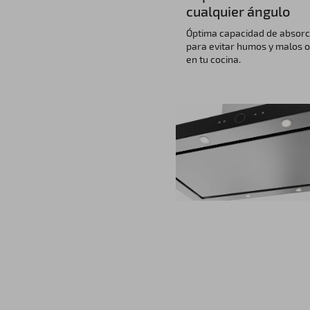
cualquier ángulo
Óptima capacidad de absorc
para evitar humos y malos o
en tu cocina.