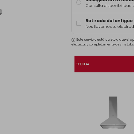
Consulta disponibilidad 
Retirada del antiguo
Nos llevamos tu electro
Este servicio está sujeto a que el 
eléctrica, y completamente desinstala