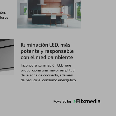
ión,
lores
Iluminación LED, más
potente y responsable
con el medioambiente
Incorpora iluminación LED, que
proporciona una mayor amplitud
de la zona de cocinado, además
de reducir el consumo energético.