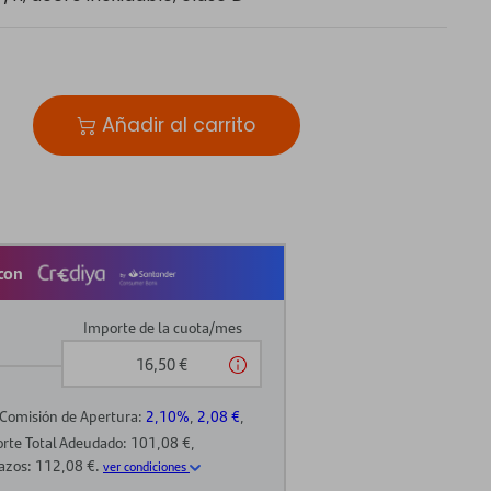
Añadir al carrito