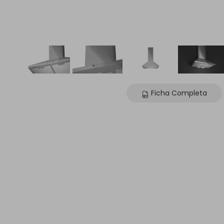
Ficha Completa