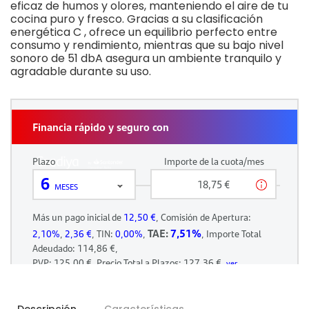
eficaz de humos y olores, manteniendo el aire de tu
cocina puro y fresco. Gracias a su clasificación
energética C , ofrece un equilibrio perfecto entre
consumo y rendimiento, mientras que su bajo nivel
sonoro de 51 dbA asegura un ambiente tranquilo y
agradable durante su uso.
Descripción
Características