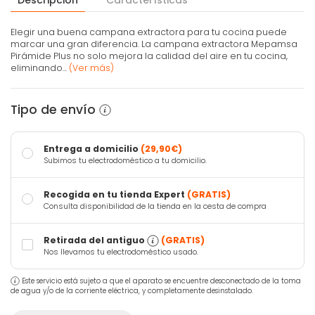
Elegir una buena campana extractora para tu cocina puede
marcar una gran diferencia. La campana extractora Mepamsa
Pirámide Plus no solo mejora la calidad del aire en tu cocina,
eliminando...
(Ver más)
Tipo de envío
Entrega a domicilio
(29,90€)
Subimos tu electrodoméstico a tu domicilio.
Recogida en tu tienda Expert
(GRATIS)
Consulta disponibilidad de la tienda en la cesta de compra
Retirada del antiguo
(GRATIS)
Nos llevamos tu electrodoméstico usado.
Este servicio está sujeto a que el aparato se encuentre desconectado de la toma
de agua y/o de la corriente eléctrica, y completamente desinstalado.