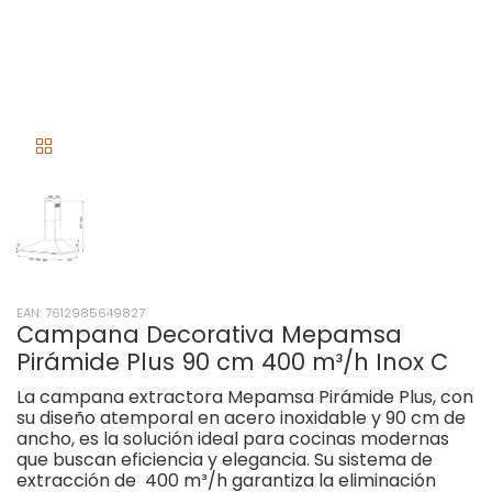
EAN: 7612985649827
Campana Decorativa Mepamsa
Pirámide Plus 90 cm 400 m³/h Inox C
La campana extractora Mepamsa Pirámide Plus, con
su diseño atemporal en acero inoxidable y 90 cm de
ancho, es la solución ideal para cocinas modernas
que buscan eficiencia y elegancia. Su sistema de
extracción de 400 m³/h garantiza la eliminación