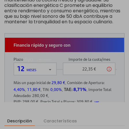
clasificación energética C promete un equilibrio
entre rendimiento y consumo energético, mientras
que su bajo nivel sonoro de 50 dbA contribuye a
mantener la tranquilidad en tu espacio culinario.
Descripción
Características