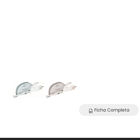
Ficha Completa