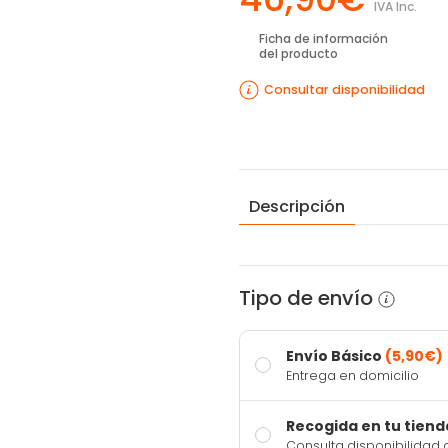
IVA Inc.
Ficha de información
del producto
Consultar disponibilidad
Descripción
Tipo de envío
Envío Básico
(5,90€)
Entrega en domicilio
Recogida en tu tiend
Consulta disponibilidad 