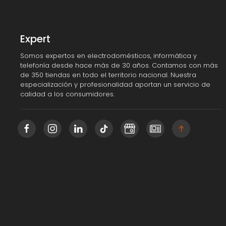
Expert
Somos expertos en electrodomésticos, informática y
telefonía desde hace más de 30 años. Contamos con más
de 350 tiendas en todo el territorio nacional. Nuestra
especialización y profesionalidad aportan un servicio de
calidad a los consumidores.