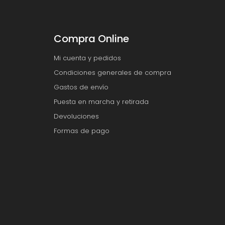
Compra Online
Mi cuenta y pedidos
Condiciones generales de compra
Gastos de envío
Puesta en marcha y retirada
Devoluciones
Formas de pago