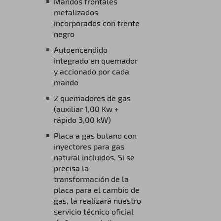
Mandos frontales
metalizados
incorporados con frente
negro
Autoencendido
integrado en quemador
y accionado por cada
mando
2 quemadores de gas
(auxiliar 1,00 Kw +
rápido 3,00 kW)
Placa a gas butano con
inyectores para gas
natural incluidos. Si se
precisa la
transformación de la
placa para el cambio de
gas, la realizará nuestro
servicio técnico oficial