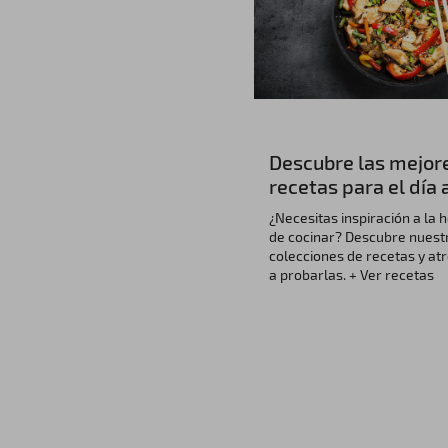
Descubre las mejor
recetas para el día 
¿Necesitas inspiración a la 
de cocinar? Descubre nuest
colecciones de recetas y at
a probarlas. + Ver recetas