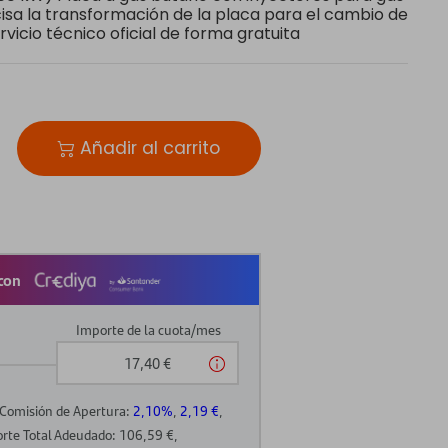
ecisa la transformación de la placa para el cambio de
ervicio técnico oficial de forma gratuita
Añadir al carrito