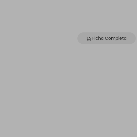
Ficha Completa