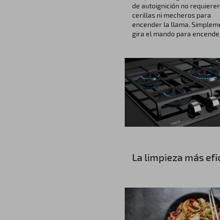
de autoignición no requiere
cerillas ni mecheros para
encender la llama. Simplem
gira el mando para encende
La limpieza más efi