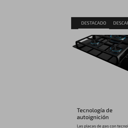
DESTACADO
DESCA
Tecnología de
autoignición
Las placas de gas con tecno