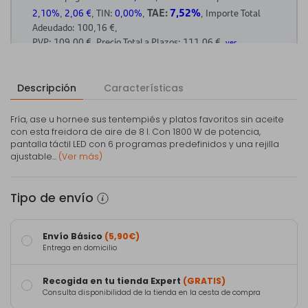
Descripción
Características
Fría, ase u hornee sus tentempiés y platos favoritos sin aceite
con esta freidora de aire de 8 l. Con 1800 W de potencia,
pantalla táctil LED con 6 programas predefinidos y una rejilla
ajustable...
(Ver más)
Tipo de envío
Envío Básico
(5,90€)
Entrega en domicilio
Recogida en tu tienda Expert
(GRATIS)
Consulta disponibilidad de la tienda en la cesta de compra