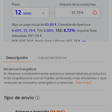
Descripción
Características
Eficiencia Energética
En Hisense constantemente estamos desarrollando productos
más respetuosos con el medio ambiente, más eficientes y que
reducen el consumo energético y ahorran...
(Ver más)
Tipo de envío
Entrega a domicilio
(59,90€)