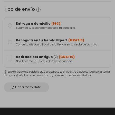
Tipo de envío
Entrega a domicilio
(19€)
Subimos tu electrodoméstico a tu domicilio.
Recogida en tu tienda Expert
(GRATIS)
Consulta disponibilidad de la tienda en la cesta de compra
Retirada del antiguo
(GRATIS)
Nos llevamos tu electrodoméstico usado.
Este servicio está sujeto a que el aparato se encuentre desconectado de la toma
de agua y/o de la corriente eléctrica, y completamente desinstalado.
Ficha Completa