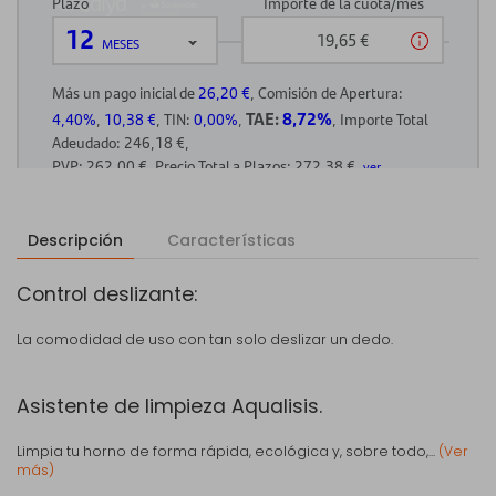
Descripción
Características
Control deslizante:
La comodidad de uso con tan solo deslizar un dedo.
Asistente de limpieza Aqualisis.
Limpia tu horno de forma rápida, ecológica y, sobre todo,...
(Ver
más)