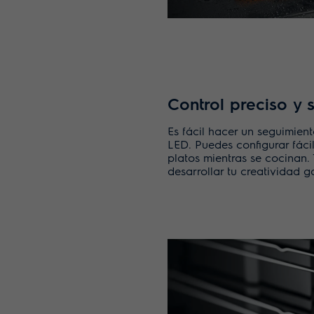
Control preciso y 
Es fácil hacer un seguimien
LED. Puedes configurar fáci
platos mientras se cocinan.
desarrollar tu creatividad 