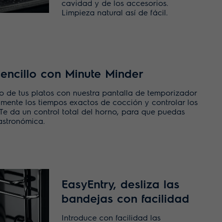
cavidad y de los accesorios.
Limpieza natural así de fácil.
sencillo con Minute Minder
to de tus platos con nuestra pantalla de temporizador
lmente los tiempos exactos de cocción y controlar los
 Te da un control total del horno, para que puedas
gastronómica.
EasyEntry, desliza las
bandejas con facilidad
Introduce con facilidad las