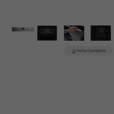
Ficha Completa