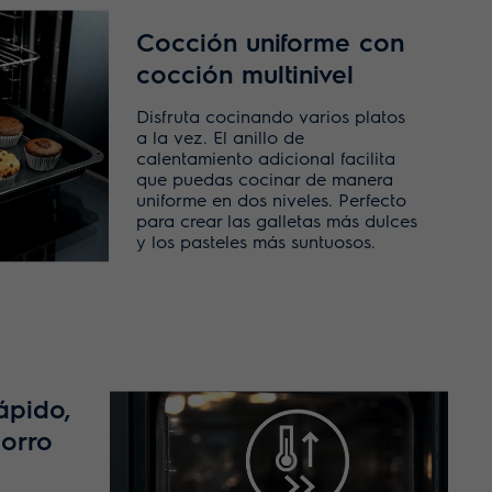
Cocción uniforme con
cocción multinivel
Disfruta cocinando varios platos
a la vez. El anillo de
calentamiento adicional facilita
que puedas cocinar de manera
uniforme en dos niveles. Perfecto
para crear las galletas más dulces
y los pasteles más suntuosos.
ápido,
orro