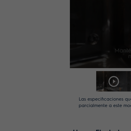
Las especificaciones qu
parcialmente a este mo