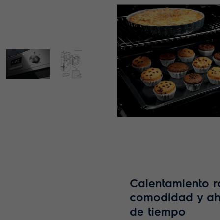
Calentamiento r
comodidad y ah
de tiempo