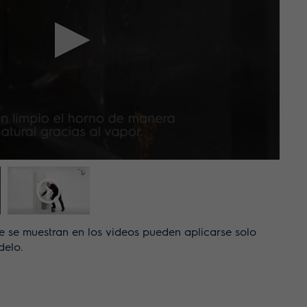
e se muestran en los videos pueden aplicarse solo
delo.