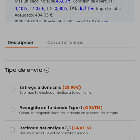
Descripción
Características
Tipo de envío
Entrega a domicilio
(29,90€)
Subimos tu electrodoméstico a tu domicilio.
Recogida en tu tienda Expert
(GRATIS)
Consulta disponibilidad de la tienda en la cesta de compra
Retirada del antiguo
(GRATIS)
Nos llevamos tu electrodoméstico usado.