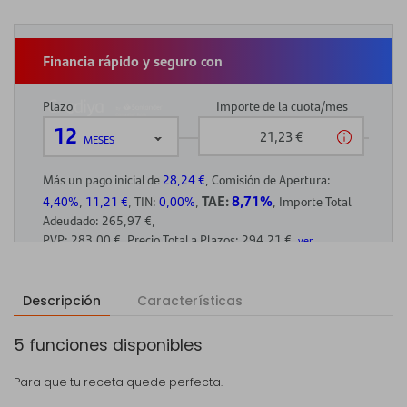
Descripción
Características
5 funciones disponibles
Para que tu receta quede perfecta.