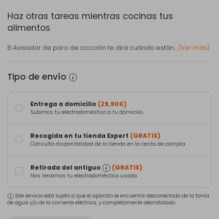
Haz otras tareas mientras cocinas tus
alimentos
El Avisador de paro de cocción te dirá cuándo están...
(Ver más)
Tipo de envío
Entrega a domicilio
(29,90€)
Subimos tu electrodoméstico a tu domicilio.
Recogida en tu tienda Expert
(GRATIS)
Consulta disponibilidad de la tienda en la cesta de compra
Retirada del antiguo
(GRATIS)
Nos llevamos tu electrodoméstico usado.
Este servicio está sujeto a que el aparato se encuentre desconectado de la toma
de agua y/o de la corriente eléctrica, y completamente desinstalado.