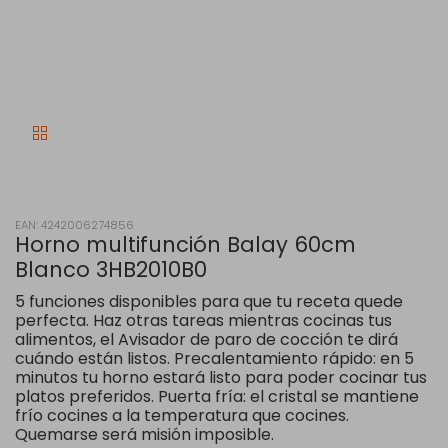
EAN: 4242006274856
Horno multifunción Balay 60cm
Blanco 3HB2010B0
5 funciones disponibles para que tu receta quede
perfecta. Haz otras tareas mientras cocinas tus
alimentos, el Avisador de paro de cocción te dirá
cuándo están listos. Precalentamiento rápido: en 5
minutos tu horno estará listo para poder cocinar tus
platos preferidos. Puerta fría: el cristal se mantiene
frío cocines a la temperatura que cocines.
Quemarse será misión imposible.