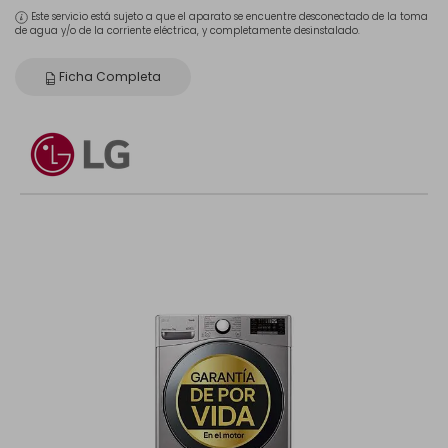
Este servicio está sujeto a que el aparato se encuentre desconectado de la toma
de agua y/o de la corriente eléctrica, y completamente desinstalado.
Ficha Completa