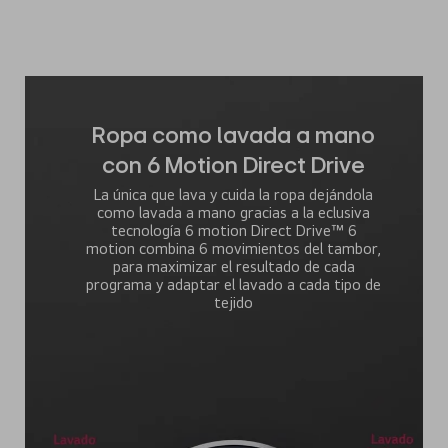
Ropa como lavada a mano
con 6 Motion Direct Drive
La única que lava y cuida la ropa dejándola
como lavada a mano gracias a la eclusiva
tecnología 6 motion Direct Drive™ 6
motion combina 6 movimientos del tambor,
para maximizar el resultado de cada
programa y adaptar el lavado a cada tipo de
tejido