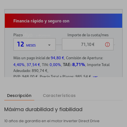
Descripción
Características
Máxima durabilidad y fiabilidad
10 años de garantía en el motor Inverter Direct Drive