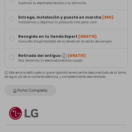
Subimos tu electrodoméstico a tu domicilio.
Entrega, Instalación y puesta en marcha
(39€)
Instalamos y dejamos tu producto listo para usar
Recogida en tu tienda Expert
(GRATIS)
Consulta disponibilidad de la tienda en la cesta de compra
Retirada del antiguo
(GRATIS)
Nos llevamos tu electrodoméstico usado.
Este servicio está sujeto a que el aparato se encuentre desconectado de la toma
de agua y/o de la corriente eléctrica, y completamente desinstalado.
Ficha Completa