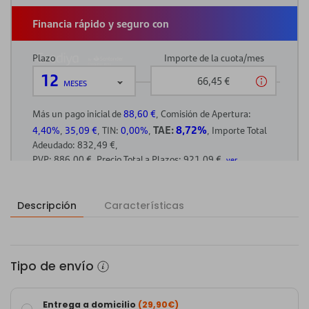
Descripción
Características
Tipo de envío
Entrega a domicilio
(29,90€)