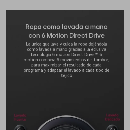
Ropa como lavada a mano
con 6 Motion Direct Drive
La única que lava y cuida la ropa dejándola
como lavada a mano gracias a la eclusiva
tecnología 6 motion Direct Drive™ 6
motion combina 6 movimientos del tambor,
para maximizar el resultado de cada
programa y adaptar el lavado a cada tipo de
tejido