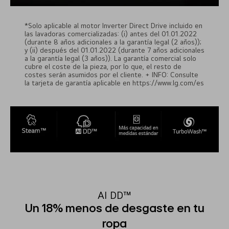
*Solo aplicable al motor Inverter Direct Drive incluido en
las lavadoras comercializadas: (i) antes del 01.01.2022
(durante 8 años adicionales a la garantía legal (2 años));
y (ii) después del 01.01.2022 (durante 7 años adicionales
a la garantía legal (3 años)). La garantía comercial solo
cubre el coste de la pieza, por lo que, el resto de
costes serán asumidos por el cliente. + INFO: Consulte
la tarjeta de garantía aplicable en https://www.lg.com/es
AI DD™
Un 18% menos de desgaste en tu
ropa