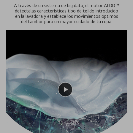
A través de un sistema de big data, el motor AI DD™
detectalas características tipo de tejido introducido
en la lavadora y establece los movimientos óptimos
del tambor para un mayor cuidado de tu ropa.