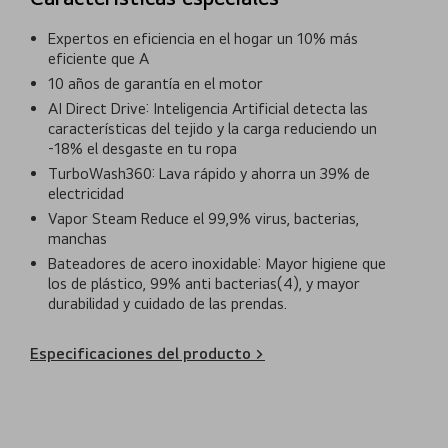
Expertos en eficiencia en el hogar un 10% más
eficiente que A
10 años de garantía en el motor
AI Direct Drive: Inteligencia Artificial detecta las
características del tejido y la carga reduciendo un
-18% el desgaste en tu ropa
TurboWash360: Lava rápido y ahorra un 39% de
electricidad
Vapor Steam Reduce el 99,9% virus, bacterias,
manchas
Bateadores de acero inoxidable: Mayor higiene que
los de plástico, 99% anti bacterias(4), y mayor
durabilidad y cuidado de las prendas.
Especificaciones del producto >