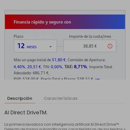
Descripción
Características
AI Direct DriveTM.
La primera lavadora con inteligencia artificial AI Direct Drive™.
Detecta de forma automática las características de los tejidos y