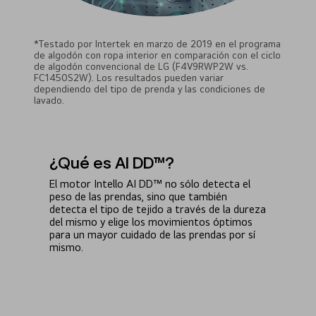
*Testado por Intertek en marzo de 2019 en el programa
de algodón con ropa interior en comparación con el ciclo
de algodón convencional de LG (F4V9RWP2W vs.
FC1450S2W). Los resultados pueden variar
dependiendo del tipo de prenda y las condiciones de
lavado.
¿Qué es AI DD™?
El motor Intello AI DD™ no sólo detecta el
peso de las prendas, sino que también
detecta el tipo de tejido a través de la dureza
del mismo y elige los movimientos óptimos
para un mayor cuidado de las prendas por sí
mismo.