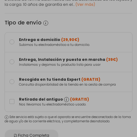
la carga. 10 años de garantía en el...
(Ver más)
Tipo de envío
Entrega a domicilio
(29,90€)
Subimos tu electrodoméstico a tu domicilio.
Entrega, Instalación y puesta en marcha
(39€)
Instalamos y dejamos tu producto listo para usar
Recogida en tu tienda Expert
(GRATIS)
Consulta disponibilidad de la tienda en la cesta de compra
Retirada del antiguo
(GRATIS)
Nos llevamos tu electrodoméstico usado.
Este servicio está sujeto a que el aparato se encuentre desconectado de la toma
de agua y/o de la corriente eléctrica, y completamente desinstalado.
Ficha Completa