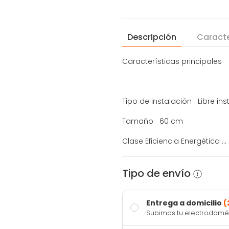
Descripción
Caracte
Características principales
Tipo de instalación Libre in
Tamaño 60 cm
Clase Eficiencia Energética ...
Tipo de envío
Entrega a domicilio
(
Subimos tu electrodomést