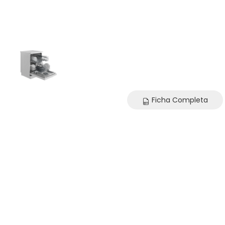
Ficha Completa