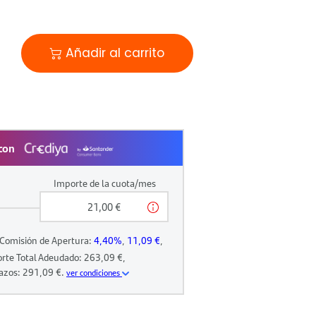
Añadir al carrito