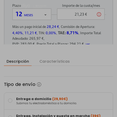
Descripción
Características
Tipo de envío
Entrega a domicilio
(29,90€)
Subimos tu electrodoméstico a tu domicilio.
Entrega, Instalación y puesta en marcha
(39€)