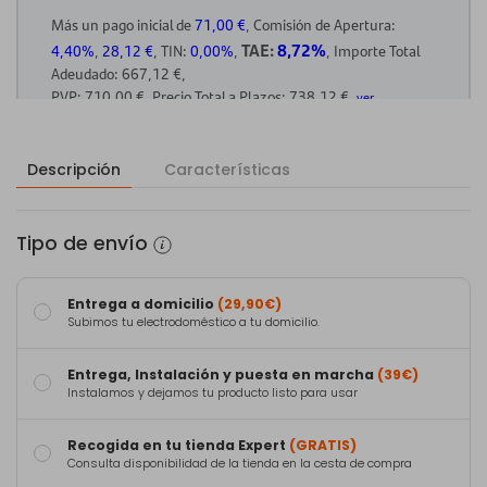
Descripción
Características
Tipo de envío
Entrega a domicilio
(29,90€)
Subimos tu electrodoméstico a tu domicilio.
Entrega, Instalación y puesta en marcha
(39€)
Instalamos y dejamos tu producto listo para usar
Recogida en tu tienda Expert
(GRATIS)
Consulta disponibilidad de la tienda en la cesta de compra