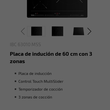
IBC 63010 MSS
Placa de indución de 60 cm con 3
zonas
Placa de inducción
Control Touch MultiSlider
Temporizador de cocción
3 zonas de cocción