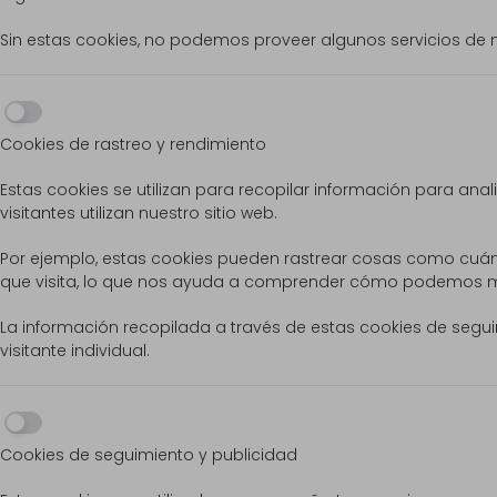
Sin estas cookies, no podemos proveer algunos servicios de n
Cookies de rastreo y rendimiento
Estas cookies se utilizan para recopilar información para anali
visitantes utilizan nuestro sitio web.
Por ejemplo, estas cookies pueden rastrear cosas como cuánt
que visita, lo que nos ayuda a comprender cómo podemos mej
La información recopilada a través de estas cookies de segui
visitante individual.
Cookies de seguimiento y publicidad