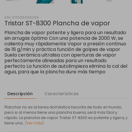
EAN: 8713016066299
Tristar ST-8300 Plancha de vapor
Plancha de vapor potente y ligera para un resultado
sin arrugas óptimo Con una potencia de 2000 W, se
calienta muy rápidamente Vapor a presión continuo
de 16 g/min y práctica función de golpes de vapor
Suela cerámica ultralisa con aperturas de vapor
perfectamente alineadas para un resultado
perfecto La función de autolimpieza elimina la cal del
agua, para que la plancha dure más tiempo
Descripción
Características
Planchar no es la tarea doméstica favorita de todo el mundo,
pero si al menos tiene una plancha buena, será más fácil y
rápido. La plancha de vapor Tristar ST-8300 es potente y ligera, y
tiene una...
(Ver más)