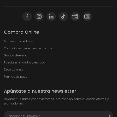
Compra Online
Mi cuenta y pedidos
Condiciones generales de compra
Gastos de envío
Puesta en marcha y retirada
Devoluciones
Formas de pago
Apúntate a nuestra newsletter
Déjanos tus datos y te enviaremos información sobre nuestras ofertas y
promociones.