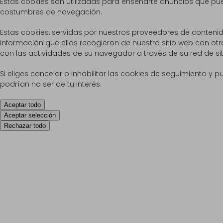
Estas cookies son utilizadas para enseñarte anuncios que pu
costumbres de navegación.
Estas cookies, servidas por nuestros proveedores de conteni
información que ellos recogieron de nuestro sitio web con otr
con las actividades de su navegador a través de su red de si
Si eliges cancelar o inhabilitar las cookies de seguimiento y 
podrían no ser de tu interés.
Aceptar todo
Aceptar selección
Rechazar todo