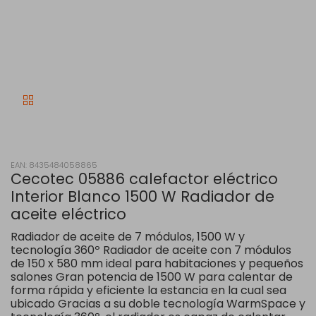
EAN: 8435484058865
Cecotec 05886 calefactor eléctrico
Interior Blanco 1500 W Radiador de
aceite eléctrico
Radiador de aceite de 7 módulos, 1500 W y
tecnología 360º Radiador de aceite con 7 módulos
de 150 x 580 mm ideal para habitaciones y pequeños
salones Gran potencia de 1500 W para calentar de
forma rápida y eficiente la estancia en la cual sea
ubicado Gracias a su doble tecnología WarmSpace y